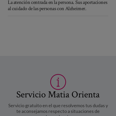
La atención centrada en la persona. Sus aportaciones
al cuidado de las personas con Alzheimer.
Servicio Matia Orienta
Servicio gratuito en el que resolvemos tus dudas y
te aconsejamos respecto a situaciones de