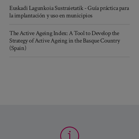
Euskadi Lagunkoia Sustraietatik - Guía práctica para
la implantación y uso en municipios
The Active Ageing Index: A Tool to Develop the
Strategy of Active Ageing in the Basque Country
(Spain)