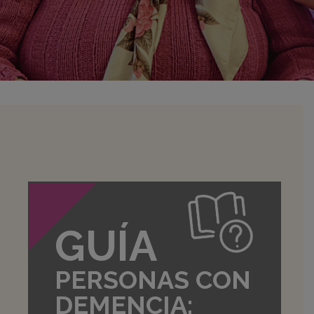
GUÍA
PERSONAS CON
DEMENCIA: