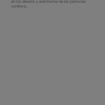
en los deseos y autonomía de las personas
conlleva...