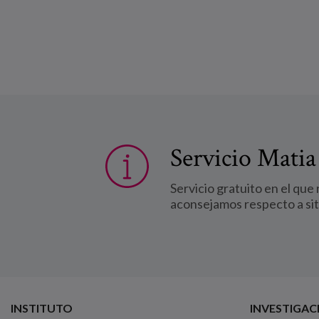
Servicio Matia
Servicio gratuito en el que
aconsejamos respecto a si
INSTITUTO
INVESTIGAC