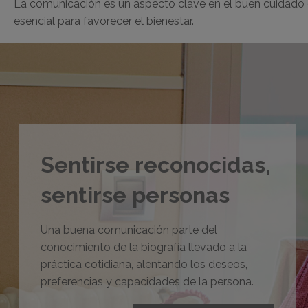
La comunicación es un aspecto clave en el buen cuidado
esencial para favorecer el bienestar.
Sentirse reconocidas,
sentirse personas
Una buena comunicación parte del
conocimiento de la biografía llevado a la
práctica cotidiana, alentando los deseos,
preferencias y capacidades de la persona.