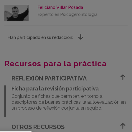
Feliciano Villar Posada
Experto en Psicogerontología
Han participado en su redacción:
Recursos para la práctica
REFLEXIÓN PARTICIPATIVA
Ficha para la revisión participativa
Conjunto de fichas que permiten, en torno a
descriptores de buenas prácticas, la autoevaluación en
un proceso de reflexión conjunta en equipo.
OTROS RECURSOS