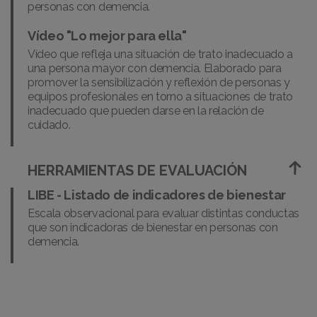
personas con demencia.
Vídeo "Lo mejor para ella"
Vídeo que refleja una situación de trato inadecuado a
una persona mayor con demencia. Elaborado para
promover la sensibilización y reflexión de personas y
equipos profesionales en torno a situaciones de trato
inadecuado que pueden darse en la relación de
cuidado.
HERRAMIENTAS DE EVALUACIÓN
LIBE - Listado de indicadores de bienestar
Escala observacional para evaluar distintas conductas
que son indicadoras de bienestar en personas con
demencia.