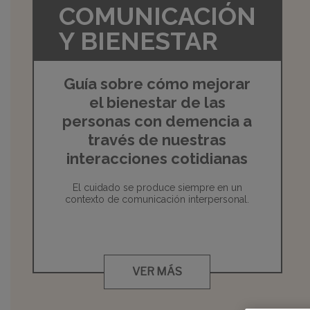
COMUNICACIÓN
Y BIENESTAR
Guía sobre cómo mejorar
el bienestar de las
personas con demencia a
través de nuestras
interacciones cotidianas
El cuidado se produce siempre en un
contexto de comunicación interpersonal.
VER MÁS