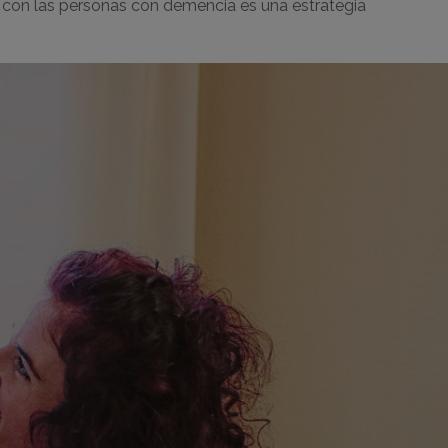
con las personas con demencia es una estrategia