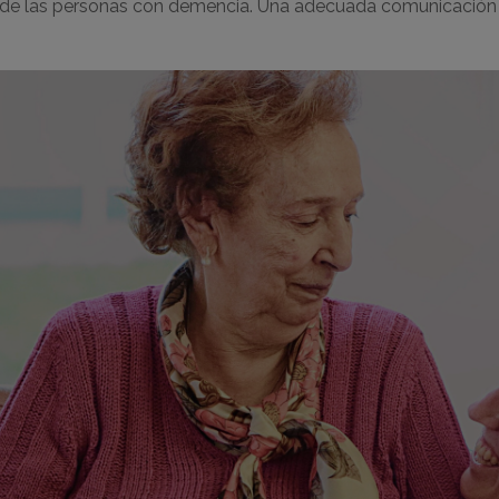
 de las personas con demencia. Una adecuada comunicación 