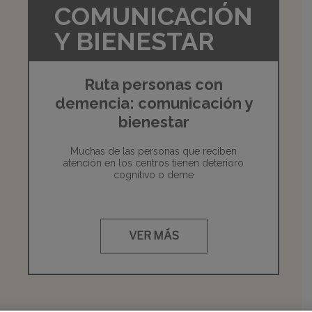
COMUNICACIÓN
Y BIENESTAR
Ruta personas con
demencia: comunicación y
bienestar
Muchas de las personas que reciben
atención en los centros tienen deterioro
cognitivo o deme
VER MÁS