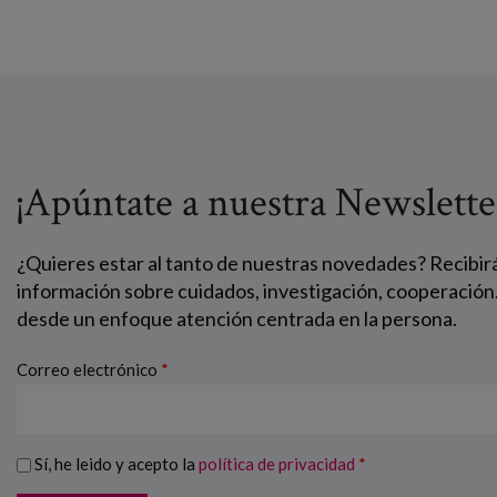
¡Apúntate a nuestra Newslette
¿Quieres estar al tanto de nuestras novedades? Recibir
información sobre cuidados, investigación, cooperación
desde un enfoque atención centrada en la persona.
Correo electrónico
*
Sí, he leido y acepto la
política de privacidad
*