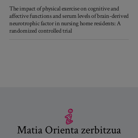
The impact of physical exercise on cognitive and
affective functions and serum levels of brain-derived
neurotrophic factor in nursing home residents: A
randomized controlled trial
Matia Orienta zerbitzua