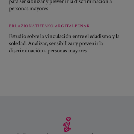
para sensibilizar y prevenir la discriminación a
personas mayores
ERLAZIONATUTAKO ARGITALPENAK
Estudio sobre la vinculación entre el edadismo y la
soledad. Analizar, sensibilizar y prevenir la
discriminación a personas mayores