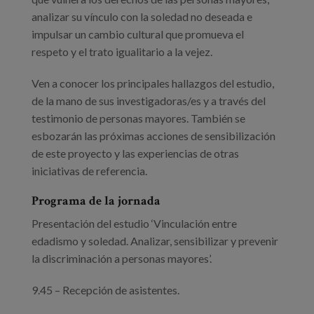
analizar su vínculo con la soledad no deseada e
impulsar un cambio cultural que promueva el
respeto y el trato igualitario a la vejez.
Ven a conocer los principales hallazgos del estudio,
de la mano de sus investigadoras/es y a través del
testimonio de personas mayores. También se
esbozarán las próximas acciones de sensibilización
de este proyecto y las experiencias de otras
iniciativas de referencia.
Programa de la jornada
Presentación del estudio ‘Vinculación entre
edadismo y soledad. Analizar, sensibilizar y prevenir
la discriminación a personas mayores’.
9.45 – Recepción de asistentes.