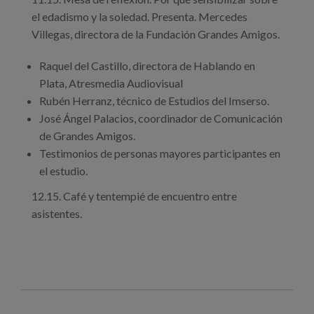
el edadismo y la soledad. Presenta. Mercedes
Villegas, directora de la Fundación Grandes Amigos.
Raquel del Castillo, directora de Hablando en
Plata, Atresmedia Audiovisual
Rubén Herranz, técnico de Estudios del Imserso.
José Ángel Palacios, coordinador de Comunicación
de Grandes Amigos.
Testimonios de personas mayores participantes en
el estudio.
12.15. Café y tentempié de encuentro entre
asistentes.