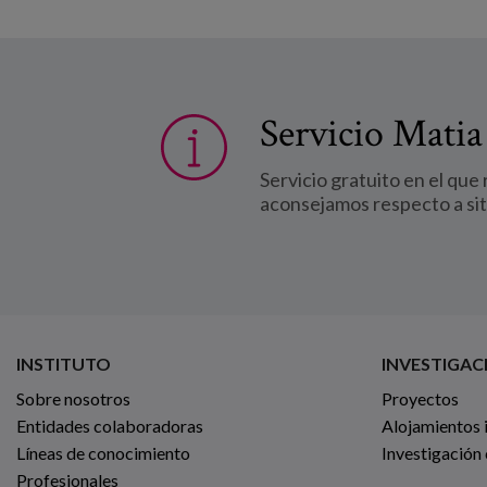
Servicio Matia
Servicio gratuito en el que
aconsejamos respecto a si
INSTITUTO
INVESTIGAC
Sobre nosotros
Proyectos
Entidades colaboradoras
Alojamientos 
Líneas de conocimiento
Investigación
Profesionales