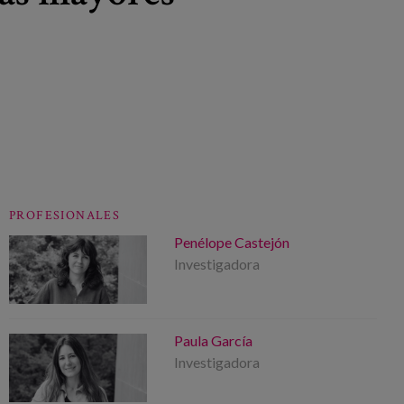
PROFESIONALES
Penélope Castejón
Investigadora
Paula García
Investigadora