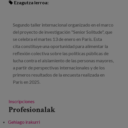
Ezagutza lerroa:
Segundo taller internacional organizado en el marco
del proyecto de investigación "Senior Solitude", que
se celebra el martes 13 de enero en París. Esta
cita constituye una oportunidad para alimentar la
reflexión colectiva sobre las políticas públicas de
lucha contra el aislamiento de las personas mayores,
a partir de perspectivas internacionales y de los
primeros resultados de la encuesta realizada en
París en 2025.
Inscripciones
Profesionalak
Gehiago irakurri
Workshop: Respuestas innovadoras en la