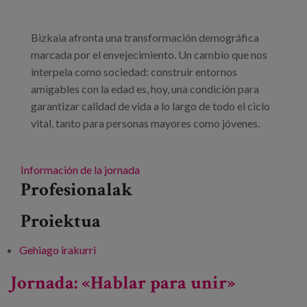
Bizkaia afronta una transformación demográfica
marcada por el envejecimiento. Un cambio que nos
interpela como sociedad: construir entornos
amigables con la edad es, hoy, una condición para
garantizar calidad de vida a lo largo de todo el ciclo
vital, tanto para personas mayores como jóvenes.
Información de la jornada
Profesionalak
Proiektua
Gehiago irakurri
Bizkaia un territorio para todas las edades -ri
buruz
Jornada: «Hablar para unir»