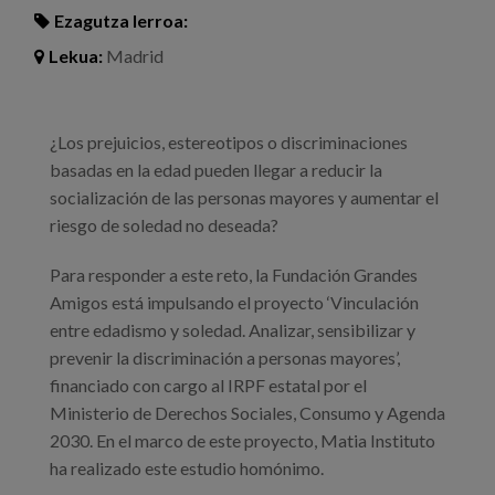
Ezagutza lerroa:
Lekua:
Madrid
¿Los prejuicios, estereotipos o discriminaciones
basadas en la edad pueden llegar a reducir la
socialización de las personas mayores y aumentar el
riesgo de soledad no deseada?
Para responder a este reto, la Fundación Grandes
Amigos está impulsando el proyecto ‘Vinculación
entre edadismo y soledad. Analizar, sensibilizar y
prevenir la discriminación a personas mayores’,
financiado con cargo al IRPF estatal por el
Ministerio de Derechos Sociales, Consumo y Agenda
2030. En el marco de este proyecto, Matia Instituto
ha realizado este estudio homónimo.