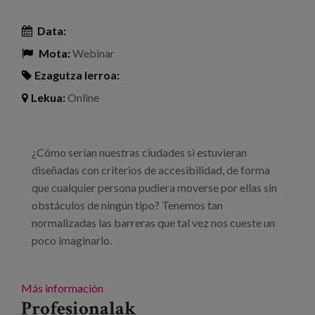
Data:
Mota:
Webinar
Ezagutza lerroa:
Lekua:
Online
¿Cómo serían nuestras ciudades si estuvieran
diseñadas con criterios de accesibilidad, de forma
que cualquier persona pudiera moverse por ellas sin
obstáculos de ningún tipo? Tenemos tan
normalizadas las barreras que tal vez nos cueste un
poco imaginarlo.
Más información
Profesionalak