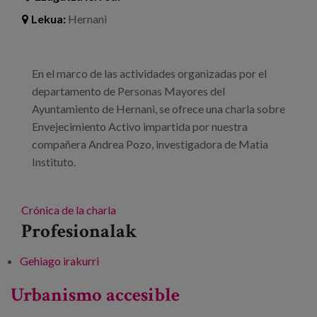
Lekua:
Hernani
En el marco de las actividades organizadas por el
departamento de Personas Mayores del
Ayuntamiento de Hernani, se ofrece una charla sobre
Envejecimiento Activo impartida por nuestra
compañera Andrea Pozo, investigadora de Matia
Instituto.
Crónica de la charla
Profesionalak
Gehiago irakurri
Charla sobre envejecimiento activo -ri buruz
Urbanismo accesible