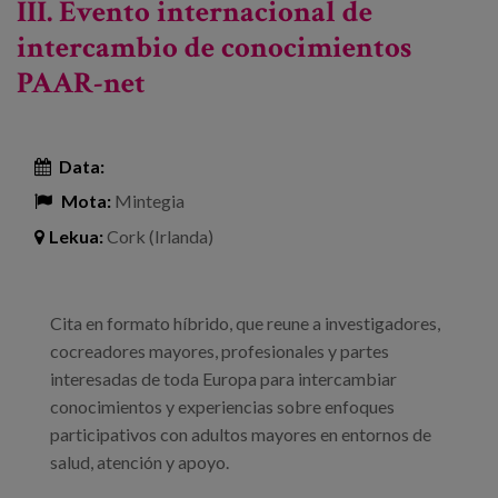
III. Evento internacional de
intercambio de conocimientos
PAAR-net
Data:
Mota:
Mintegia
Lekua:
Cork (Irlanda)
Cita en formato híbrido, que reune a investigadores,
cocreadores mayores, profesionales y partes
interesadas de toda Europa para intercambiar
conocimientos y experiencias sobre enfoques
participativos con adultos mayores en entornos de
salud, atención y apoyo.