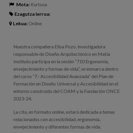
Mota:
Kurtsoa
Ezagutza lerroa:
Lekua:
Online
Nuestra compañera Elisa Pozo, investigadora
responsable de Diseño Arquitectónico en Matia
Instituto participa en la sesión “710 Ergonomía,
envejecimiento y formas de vida”, se enmarca dentro
del curso “7.- Accesibilidad Avanzada” del Plan de
Formación en Diseño Universal y Accesibilidad en el
entorno construido del COAM y la Fundación ONCE
2023-24.
La cita, en formato online, estará dedicada a temas
relacionados con accesibilidad, ergonomía,
envejecimiento y diferentes formas de vida.