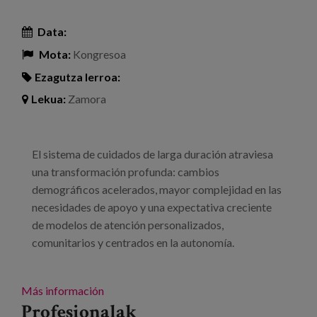
Data:
Mota:
Kongresoa
Ezagutza lerroa:
Lekua:
Zamora
El sistema de cuidados de larga duración atraviesa
una transformación profunda: cambios
demográficos acelerados, mayor complejidad en las
necesidades de apoyo y una expectativa creciente
de modelos de atención personalizados,
comunitarios y centrados en la autonomía.
Más información
Profesionalak