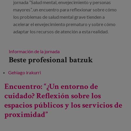
jornada “Salud mental, envejecimiento y personas
mayores”, un encuentro para reflexionar sobre cómo
los problemas de salud mental grave tienden a
acelerar el envejecimiento prematuro y sobre cómo
adaptar los recursos de atención a esta realidad.
Información de la jornada
Beste profesional batzuk
Gehiago irakurri
Jornada: Salud mental, envejecimiento y
personas mayores -ri buruz
Encuentro: “¿Un entorno de
cuidado? Reflexión sobre los
espacios públicos y los servicios de
proximidad”