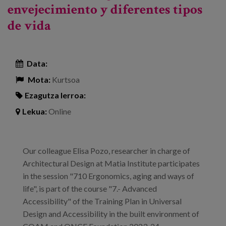
envejecimiento y diferentes tipos
de vida
Data:
Mota:
Kurtsoa
Ezagutza lerroa:
Lekua:
Online
Our colleague Elisa Pozo, researcher in charge of
Architectural Design at Matia Institute participates
in the session "710 Ergonomics, aging and ways of
life", is part of the course "7.- Advanced
Accessibility" of the Training Plan in Universal
Design and Accessibility in the built environment of