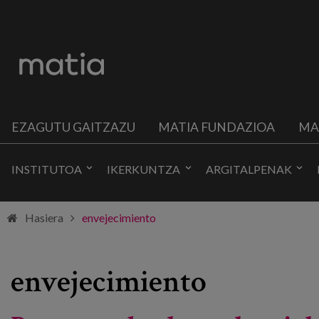
EZAGUTU GAITZAZU
MATIA FUNDAZIOA
MA
INSTITUTOA
IKERKUNTZA
ARGITALPENAK
Hasiera
envejecimiento
envejecimiento