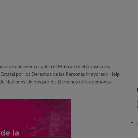
oma de conciencia contra el Maltrato y el Abuso a las
Estatal por los Derechos de las Personas Mayores y Help
n de Naciones Unidos por los Derechos de las personas