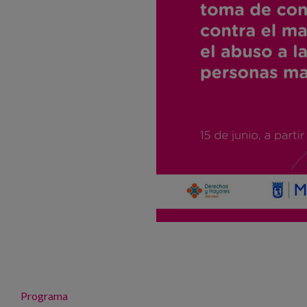
Orriak
Programa