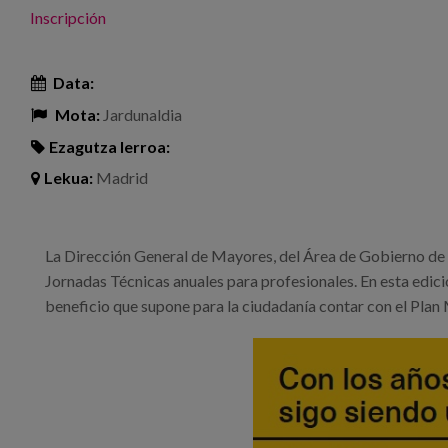
Inscripción
Data:
Mota:
Jardunaldia
Ezagutza lerroa:
Lekua:
Madrid
La Dirección General de Mayores, del Área de Gobierno de F
Jornadas Técnicas anuales para profesionales. En esta edici
beneficio que supone para la ciudadanía contar con el Pla