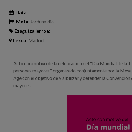
Data:
Mota:
Jardunaldia
Ezagutza lerroa:
Lekua:
Madrid
Acto con motivo de la celebración del "Día Mundial de la T
personas mayores" organizado conjuntamente por la Mesa 
Age con el objetivo de visibilizar y defender la Convenció
mayores.