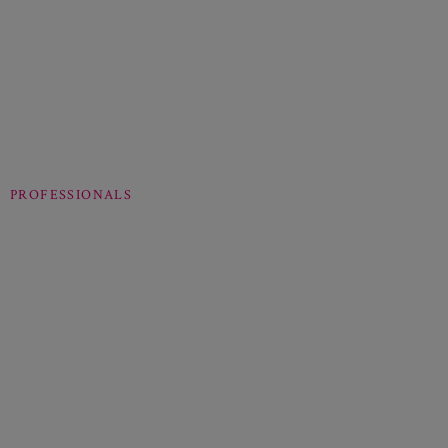
PROFESSIONALS