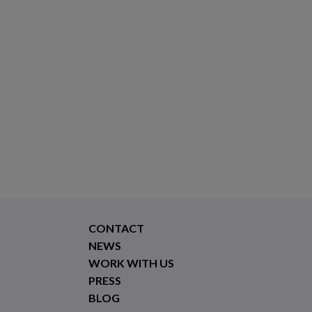
CONTACT
NEWS
WORK WITH US
PRESS
BLOG