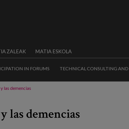
IA ZALEAK
MATIA ESKOLA
ICIPATION IN FORUMS
TECHNICAL CONSULTING AND
 y las demencias
 y las demencias