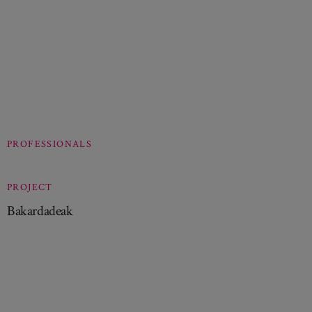
PROFESSIONALS
PROJECT
Bakardadeak