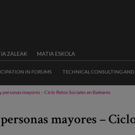
IA ZALEAK
MATIA ESKOLA
ICIPATION IN FORUMS
TECHNICAL CONSULTING AND
y personas mayores – Ciclo Retos Sociales en Baleares
 personas mayores – Ciclo