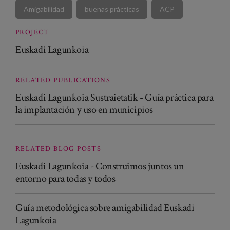
Amigabilidad
buenas prácticas
ACP
PROJECT
Euskadi Lagunkoia
RELATED PUBLICATIONS
Euskadi Lagunkoia Sustraietatik - Guía práctica para
la implantación y uso en municipios
RELATED BLOG POSTS
Euskadi Lagunkoia - Construimos juntos un
entorno para todas y todos
Guía metodológica sobre amigabilidad Euskadi
Lagunkoia