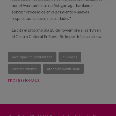
por el Ayuntamiento de Astigarraga, hablando
sobre: "Proceso de envejecimiento y nuevas
respuestas a nuevas necesidades".
La cita el próximo día 28 de noviembre a las 18h en
el Centro Cultural Erribera. Se impartirá en euskera.
participación comunitaria
cuidados
envejecimiento
atención domiciliaria
PROFESSIONALS