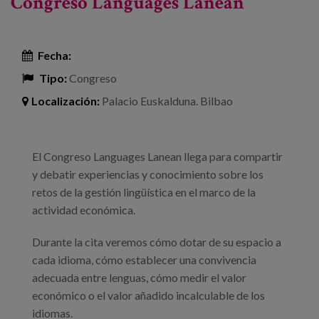
Congreso Languages Lanean
mundo
Fecha:
Tipo:
Congreso
Localización:
Palacio Euskalduna. Bilbao
El Congreso Languages Lanean llega para compartir
y debatir experiencias y conocimiento sobre los
retos de la gestión lingüística en el marco de la
actividad económica.
Durante la cita veremos cómo dotar de su espacio a
cada idioma, cómo establecer una convivencia
adecuada entre lenguas, cómo medir el valor
económico o el valor añadido incalculable de los
idiomas.