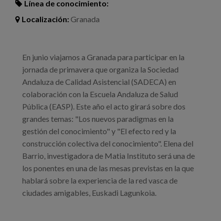
Línea de conocimiento:
Localización:
Granada
En junio viajamos a Granada para participar en la
jornada de primavera que organiza la Sociedad
Andaluza de Calidad Asistencial (SADECA) en
colaboración con la Escuela Andaluza de Salud
Pública (EASP). Este año el acto girará sobre dos
grandes temas: "Los nuevos paradigmas en la
gestión del conocimiento" y "El efecto red y la
construcción colectiva del conocimiento". Elena del
Barrio, investigadora de Matia Instituto será una de
los ponentes en una de las mesas previstas en la que
hablará sobre la experiencia de la red vasca de
ciudades amigables, Euskadi Lagunkoia.