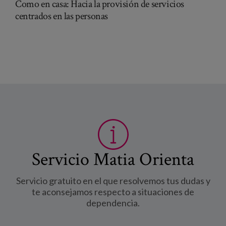
Como en casa: Hacia la provisión de servicios
centrados en las personas
Servicio Matia Orienta
Servicio gratuito en el que resolvemos tus dudas y
te aconsejamos respecto a situaciones de
dependencia.