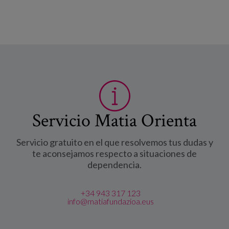
Servicio Matia Orienta
Servicio gratuito en el que resolvemos tus dudas y
te aconsejamos respecto a situaciones de
dependencia.
+34 943 317 123
info@matiafundazioa.eus