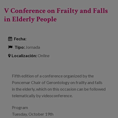
enfermos crónicos
V Conference on Frailty and Falls
in Elderly People
Fecha:
Tipo:
Jornada
Localización:
Online
Fifth edition of a conference organized by the
Poncemar Chair of Gerontology on frailty and falls
in the elderly, which on this occasion can be followed
telematically by videoconference.
Program
Tuesday, October 19th