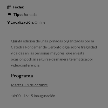
Fecha:
Tipo:
Jornada
Localización:
Online
Quinta edición de unas jornadas organizadas por la
Cátedra Poncemar de Gerontología sobre fragilidad
y caídas en las personas mayores, que en esta
ocasión podrán seguirse de manera telemática por
videoconferencia.
Programa
Martes, 19 de octubre
16:00 - 16:15 Inauguración.