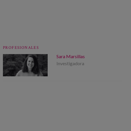
PROFESIONALES
Sara Marsillas
Investigadora