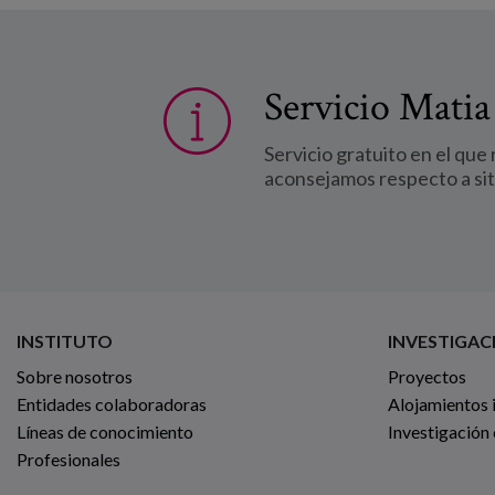
Servicio Matia
Servicio gratuito en el que
aconsejamos respecto a si
INSTITUTO
INVESTIGAC
Sobre nosotros
Proyectos
Entidades colaboradoras
Alojamientos 
Líneas de conocimiento
Investigación
Profesionales