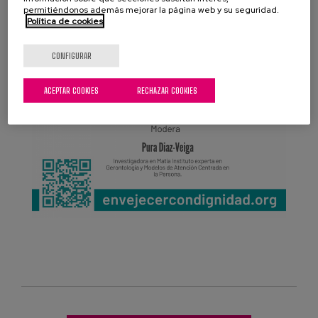
permitiéndonos además mejorar la página web y su seguridad.
Política de cookies
CONFIGURAR
ACEPTAR COOKIES
RECHAZAR COOKIES