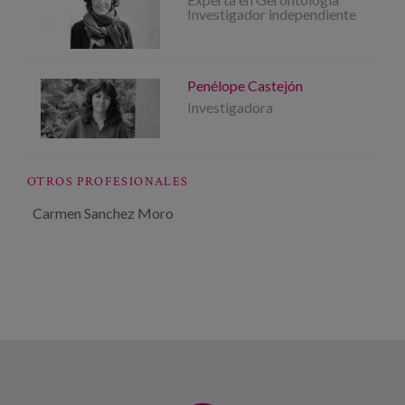
Investigador independiente
Penélope Castejón
Investigadora
OTROS PROFESIONALES
Carmen Sanchez Moro