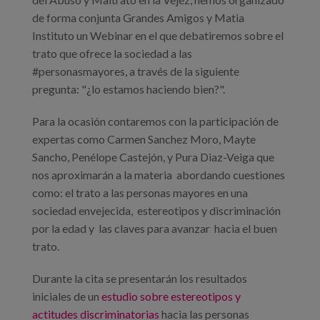
de forma conjunta Grandes Amigos y Matia
Instituto un Webinar en el que debatiremos sobre el
trato que ofrece la sociedad a las
#personasmayores, a través de la siguiente
pregunta: "¿lo estamos haciendo bien?".
Para la ocasión contaremos con la participación de
expertas como Carmen Sanchez Moro, Mayte
Sancho, Penélope Castejón, y Pura Diaz-Veiga que
nos aproximarán a la materia abordando cuestiones
como: el trato a las personas mayores en una
sociedad envejecida, estereotipos y discriminación
por la edad y las claves para avanzar hacia el buen
trato.
Durante la cita se presentarán los resultados
iniciales de un
estudio sobre estereotipos y
actitudes discriminatorias
hacia las personas