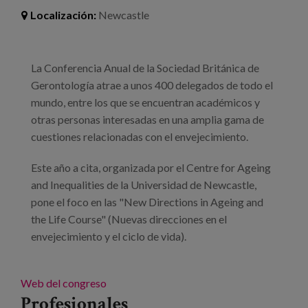
Localización:
Newcastle
La Conferencia Anual de la Sociedad Británica de
Gerontología atrae a unos 400 delegados de todo el
mundo, entre los que se encuentran académicos y
otras personas interesadas en una amplia gama de
cuestiones relacionadas con el envejecimiento.
Este año a cita, organizada por el Centre for Ageing
and Inequalities de la Universidad de Newcastle,
pone el foco en las "New Directions in Ageing and
the Life Course" (Nuevas direcciones en el
envejecimiento y el ciclo de vida).
Web del congreso
Profesionales