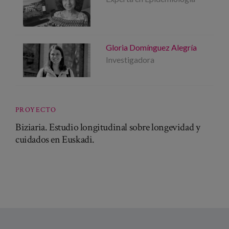
Gloria Domínguez Alegría
Investigadora
PROYECTO
Biziaria. Estudio longitudinal sobre longevidad y
cuidados en Euskadi.