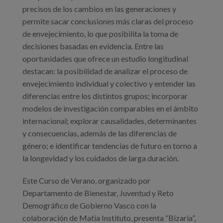
precisos de los cambios en las generaciones y
permite sacar conclusiones más claras del proceso
de envejecimiento, lo que posibilita la toma de
decisiones basadas en evidencia. Entre las
oportunidades que ofrece un estudio longitudinal
destacan: la posibilidad de analizar el proceso de
envejecimiento individual y colectivo y entender las
diferencias entre los distintos grupos; incorporar
modelos de investigación comparables en el ámbito
internacional; explorar causalidades, determinantes
y consecuencias, además de las diferencias de
género; e identificar tendencias de futuro en torno a
la longevidad y los cuidados de larga duración.
Este Curso de Verano, organizado por
Departamento de Bienestar, Juventud y Reto
Demográfico de Gobierno Vasco con la
colaboración de Matia Instituto, presenta “Bizaria”,