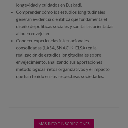
longevidad y cuidados en Euskadi.
Comprender cómo los estudios longitudinales
generan evidencia científica que fundamenta el
diseño de políticas sociales y sanitarias orientadas
al buen envejecer.
Conocer experiencias internacionales
consolidadas (LASA, SNAC-K, ELSA) en la
realización de estudios longitudinales sobre
envejecimiento, analizando sus aportaciones
metodológicas, retos organizativos y el impacto
que han tenido en sus respectivas sociedades.
MÁS INFO E INSCRIPCIONES