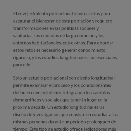
El envejecimiento poblacional plantea retos para
asegurar el bienestar de esta población y requiere
transformaciones en las políticas sociales y
sanitarias, los cuidados de larga duración y los
entornos habitacionales, entre otros. Para abordar
estos retos es necesario generar conocimiento
riguroso, y los estudios longitudinales son esenciales
para ello.
Solo un estudio poblacional con diseño longitudinal
permite examinar el proceso y los condicionantes
del buen envejecimiento, integrando los cambios
demográficos y sociales que tendrán lugar en la
próxima década. Un estudio longitudinal es un
diseño de investigación que consiste en estudiar a las
mismas personas durante un período prolongado de
tiempo. Este tipo de estudio ofrece indicadores más