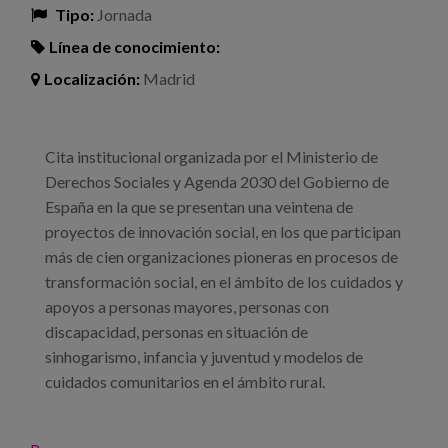
Tipo:
Jornada
Línea de conocimiento:
Localización:
Madrid
Cita institucional organizada por el Ministerio de
Derechos Sociales y Agenda 2030 del Gobierno de
España en la que se presentan una veintena de
proyectos de innovación social, en los que participan
más de cien organizaciones pioneras en procesos de
transformación social, en el ámbito de los cuidados y
apoyos a personas mayores, personas con
discapacidad, personas en situación de
sinhogarismo, infancia y juventud y modelos de
cuidados comunitarios en el ámbito rural.