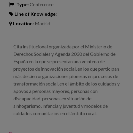
Type:
Conference
Line of Knowledge:
Location:
Madrid
Cita institucional organizada por el Ministerio de
Derechos Sociales y Agenda 2030 del Gobierno de
España en la que se presentan una veintena de
proyectos de innovación social, en los que participan
más de cien organizaciones pioneras en procesos de
transformación social, en el ámbito de los cuidados y
apoyos a personas mayores, personas con
discapacidad, personas en situación de
sinhogarismo, infancia y juventud y modelos de
cuidados comunitarios en el ámbito rural.