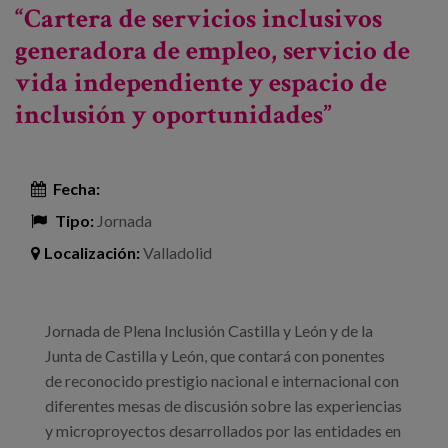
“Cartera de servicios inclusivos
envejecimiento
generadora de empleo, servicio de
vida independiente y espacio de
inclusión y oportunidades”
Fecha:
Tipo:
Jornada
Localización:
Valladolid
Jornada de Plena Inclusión Castilla y León y de la
Junta de Castilla y León, que contará con ponentes
de reconocido prestigio nacional e internacional con
diferentes mesas de discusión sobre las experiencias
y microproyectos desarrollados por las entidades en