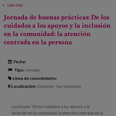
Leer más
sobre VIII Jornada de Buenas Prácticas Europeas en
Amigabilidad
Jornada de buenas prácticas: De los
cuidados a los apoyos y la inclusión
en la comunidad: la atención
centrada en la persona
Fecha:
Tipo:
Jornada
Línea de conocimiento:
Localización:
Donostia - San Sebastián
La jornada “De los cuidados a los apoyos y la
inclusión en la comunidad: la atención centrada en la