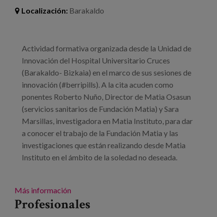
Localización:
Barakaldo
Actividad formativa organizada desde la Unidad de
Innovación del Hospital Universitario Cruces
(Barakaldo- Bizkaia) en el marco de sus sesiones de
innovación (#berripills). A la cita acuden como
ponentes Roberto Nuño, Director de Matia Osasun
(servicios sanitarios de Fundación Matia) y Sara
Marsillas, investigadora en Matia Instituto, para dar
a conocer el trabajo de la Fundación Matia y las
investigaciones que están realizando desde Matia
Instituto en el ámbito de la soledad no deseada.
Más información
Profesionales