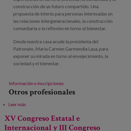
construcción de un futuro compartido. Una
propuesta de interés para personas interesadas en
las relaciones intergeneracionales, la construcción
comunitaria o la reflexión en torno al bienestar.
Desde nuestra casa acude la presidenta del
Patronato, Maria Carmen Garmendia Lasa, para
exponer su mirada en torno al envejecimiento, la
sociedad y el bienestar.
Información e inscripciones
Otros profesionales
Leer más
sobre Jornada: «Hablar para unir»
XV Congreso Estatal e
Internacional y III Congreso