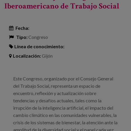
Iberoamericano de Trabajo Social
Fecha:
Tipo:
Congreso
Línea de conocimiento:
Localización:
Gijón
Este Congreso, organizado por el Consejo General
del Trabajo Social, representa un espacio de
encuentro, reflexión y actualización sobre
tendencias y desafíos actuales, tales como la
irrupción de la inteligencia artificial, el impacto del
cambio climático en las comunidades vulnerables, la
crisis de los sistemas de bienestar, la atención ante la
amplitud de la diversidad social y el papel cada vez