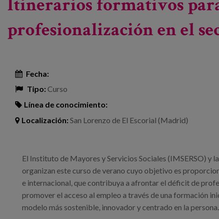
Itinerarios formativos para
profesionalización en el se
Fecha:
Tipo:
Curso
Línea de conocimiento:
Localización:
San Lorenzo de El Escorial (Madrid)
El Instituto de Mayores y Servicios Sociales (IMSERSO) y
organizan este curso de verano cuyo objetivo es proporciona
e internacional, que contribuya a afrontar el déficit de prof
promover el acceso al empleo a través de una formación inicia
modelo más sostenible, innovador y centrado en la persona.