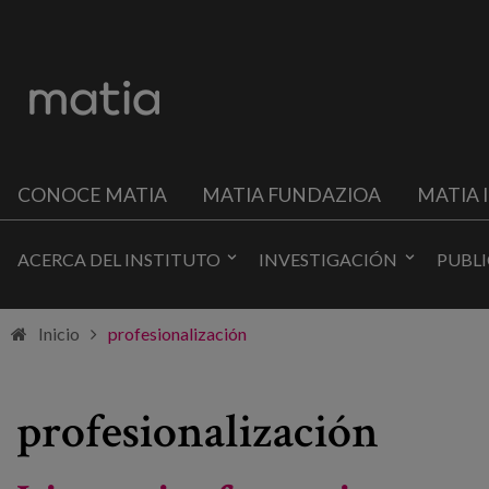
CONOCE MATIA
MATIA FUNDAZIOA
MATIA 
ACERCA DEL INSTITUTO
INVESTIGACIÓN
PUBL
Inicio
profesionalización
profesionalización