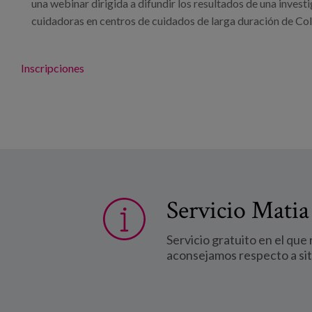
una webinar dirigida a difundir los resultados de una inves
cuidadoras en centros de cuidados de larga duración de Co
Inscripciones
Servicio Matia
Servicio gratuito en el que
aconsejamos respecto a si