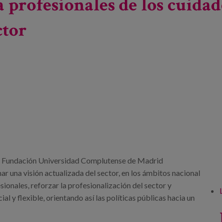
 profesionales de los cuidad
ctor
 la Fundación Universidad Complutense de Madrid
r una visión actualizada del sector, en los ámbitos nacional
esionales, reforzar la profesionalización del sector y
l y flexible, orientando así las políticas públicas hacia un