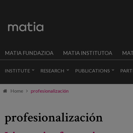
MATIA FUNDAZIOA
MATIA INSTITUTOA
MAT
INSTITUTE
RESEARCH
PUBLICATIONS
PART
Home
profesionalización
profesionalización