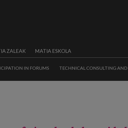
IA ZALEAK
MATIA ESKOLA
ICIPATION IN FORUMS
TECHNICAL CONSULTING AND