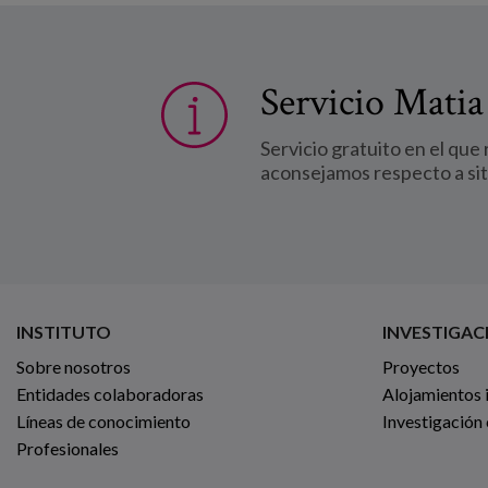
Servicio Matia
Servicio gratuito en el que
aconsejamos respecto a si
INSTITUTO
INVESTIGAC
Sobre nosotros
Proyectos
Entidades colaboradoras
Alojamientos 
Líneas de conocimiento
Investigación
Profesionales