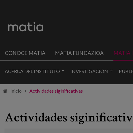
CONOCE MATIA
MATIA FUNDAZIOA
MATIA 
ACERCA DEL INSTITUTO
INVESTIGACIÓN
PUBL
Inicio
Actividades siginificativas
Actividades siginificativ