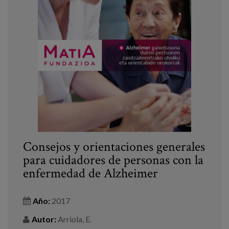
Consejos y orientaciones generales
para cuidadores de personas con la
enfermedad de Alzheimer
Año:
2017
Autor:
Arriola, E.