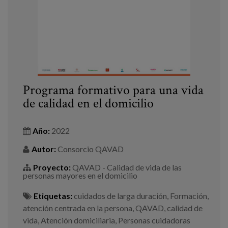
Programa formativo para una vida
de calidad en el domicilio
Año:
2022
Autor:
Consorcio QAVAD
Proyecto:
QAVAD - Calidad de vida de las
personas mayores en el domicilio
Etiquetas:
cuidados de larga duración
,
Formación
,
atención centrada en la persona
,
QAVAD
,
calidad de
vida
,
Atención domiciliaria
,
Personas cuidadoras