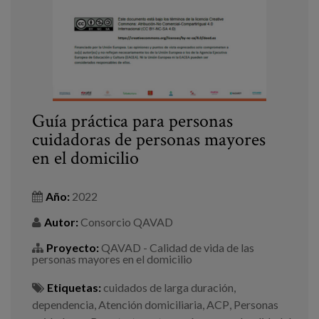
Guía práctica para personas
cuidadoras de personas mayores
en el domicilio
Año:
2022
Autor:
Consorcio QAVAD
Proyecto:
QAVAD - Calidad de vida de las
personas mayores en el domicilio
Etiquetas:
cuidados de larga duración
,
dependencia
,
Atención domiciliaria
,
ACP
,
Personas