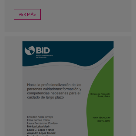
VER MÁS