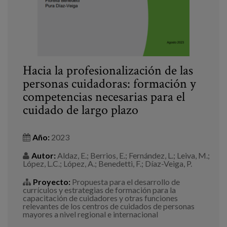
Hacia la profesionalización de las
personas cuidadoras: formación y
competencias necesarias para el
cuidado de largo plazo
Año:
2023
Autor:
Aldaz, E.; Berrios, E.; Fernández, L.; Leiva, M.;
López, L.C.; López, A.; Benedetti, F.; Díaz-Veiga, P.
Proyecto:
Propuesta para el desarrollo de
currículos y estrategias de formación para la
capacitación de cuidadores y otras funciones
relevantes de los centros de cuidados de personas
mayores a nivel regional e internacional