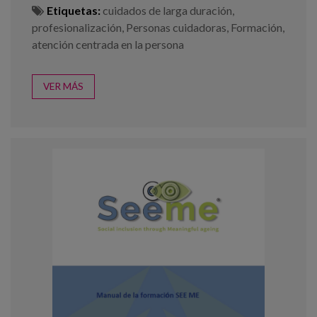
Etiquetas:
cuidados de larga duración
,
profesionalización
,
Personas cuidadoras
,
Formación
,
atención centrada en la persona
VER MÁS