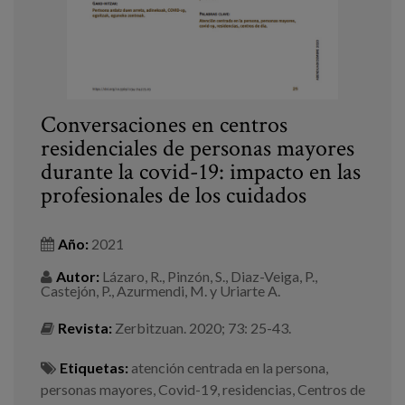
Conversaciones en centros
residenciales de personas mayores
durante la covid-19: impacto en las
profesionales de los cuidados
Año:
2021
Autor:
Lázaro, R., Pinzón, S., Diaz-Veiga, P.,
Castejón, P., Azurmendi, M. y Uriarte A.
Revista:
Zerbitzuan. 2020; 73: 25-43.
Etiquetas:
atención centrada en la persona
,
personas mayores
,
Covid-19
,
residencias
,
Centros de