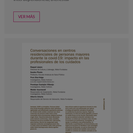
VER MÁS