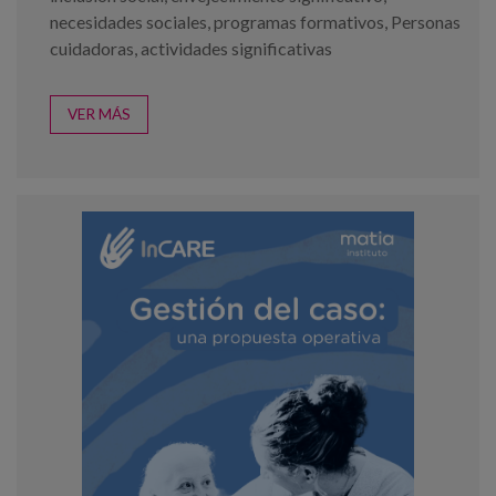
necesidades sociales
,
programas formativos
,
Personas
cuidadoras
,
actividades significativas
VER MÁS