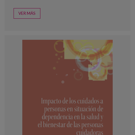
VER MÁS