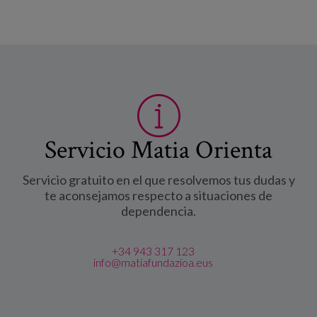
Servicio Matia Orienta
Servicio gratuito en el que resolvemos tus dudas y
te aconsejamos respecto a situaciones de
dependencia.
+34 943 317 123
info@matiafundazioa.eus