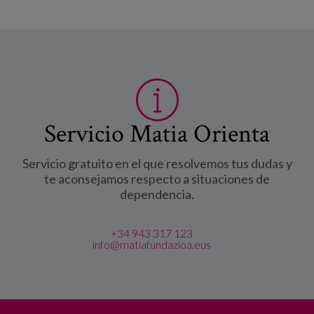
Servicio Matia Orienta
Servicio gratuito en el que resolvemos tus dudas y
te aconsejamos respecto a situaciones de
dependencia.
+34 943 317 123
info@matiafundazioa.eus