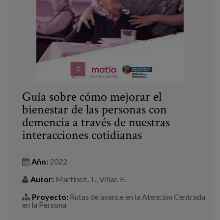
Guía sobre cómo mejorar el
bienestar de las personas con
demencia a través de nuestras
interacciones cotidianas
Año:
2022
Autor:
Martínez, T., Villar, F.
Proyecto:
Rutas de avance en la Atención Centrada
en la Persona