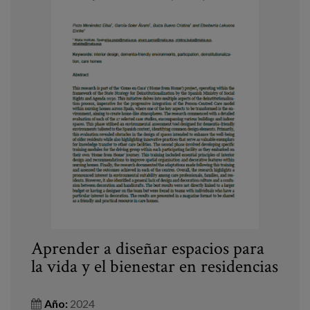
Aprender a diseñar espacios para
la vida y el bienestar en residencias
Año:
2024