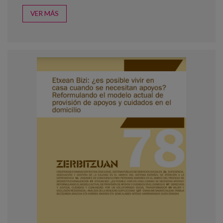
VER MÁS