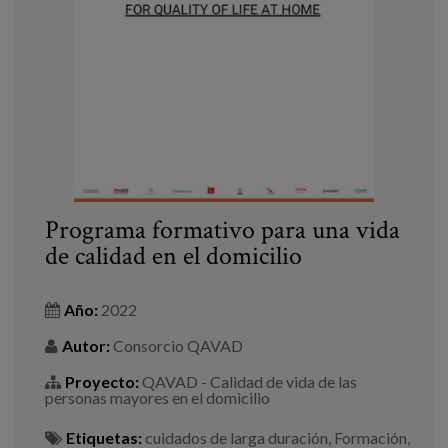
Programa formativo para una vida
de calidad en el domicilio
Año:
2022
Autor:
Consorcio QAVAD
Proyecto:
QAVAD - Calidad de vida de las
personas mayores en el domicilio
Etiquetas:
cuidados de larga duración
,
Formación
,