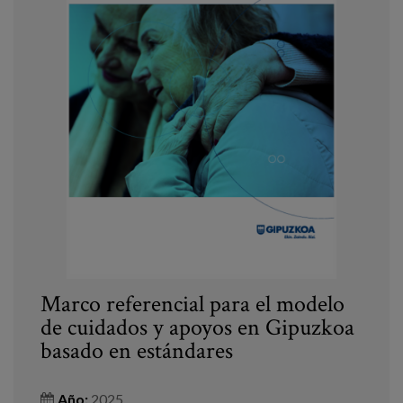
Marco referencial para el modelo
de cuidados y apoyos en Gipuzkoa
basado en estándares
Año:
2025