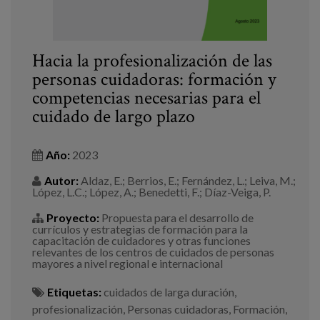
Hacia la profesionalización de las
personas cuidadoras: formación y
competencias necesarias para el
cuidado de largo plazo
Año:
2023
Autor:
Aldaz, E.; Berrios, E.; Fernández, L.; Leiva, M.;
López, L.C.; López, A.; Benedetti, F.; Díaz-Veiga, P.
Proyecto:
Propuesta para el desarrollo de
currículos y estrategias de formación para la
capacitación de cuidadores y otras funciones
relevantes de los centros de cuidados de personas
mayores a nivel regional e internacional
Etiquetas:
cuidados de larga duración
,
profesionalización
,
Personas cuidadoras
,
Formación
,