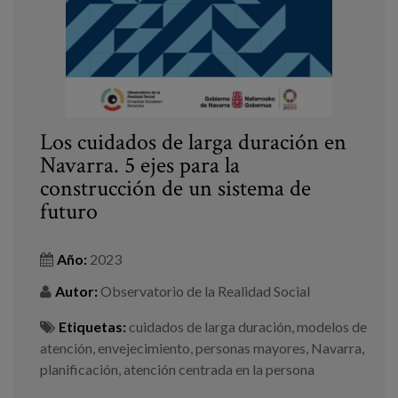
Los cuidados de larga duración en
Navarra. 5 ejes para la
construcción de un sistema de
futuro
Año:
2023
Autor:
Observatorio de la Realidad Social
Etiquetas:
cuidados de larga duración
,
modelos de
atención
,
envejecimiento
,
personas mayores
,
Navarra
,
planificación
,
atención centrada en la persona