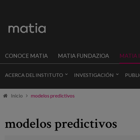
CONOCE MATIA
MATIA FUNDAZIOA
MATIA 
ACERCA DEL INSTITUTO
INVESTIGACIÓN
PUBL
Inicio
modelos predictivos
modelos predictivos