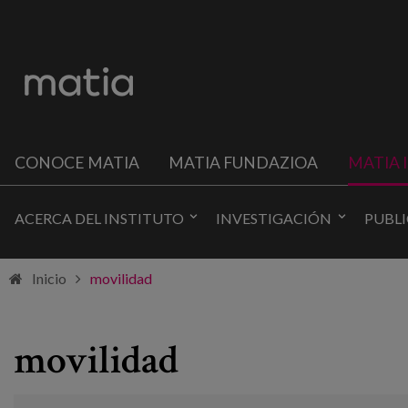
CONOCE MATIA
MATIA FUNDAZIOA
MATIA 
ACERCA DEL INSTITUTO
INVESTIGACIÓN
PUBL
Inicio
movilidad
movilidad