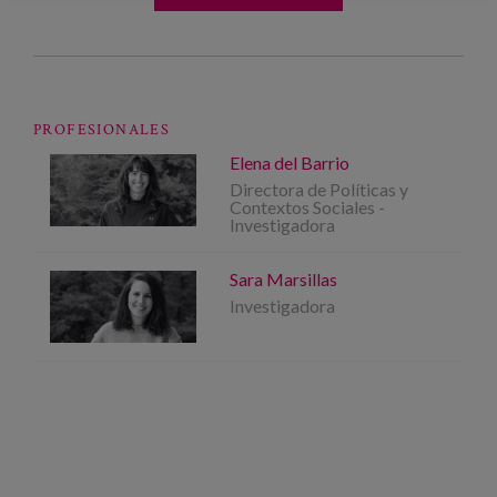
PROFESIONALES
Elena del Barrio
Directora de Políticas y
Contextos Sociales -
Investigadora
Sara Marsillas
Investigadora