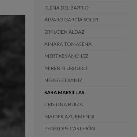
ELENA DEL BARRIO
ÁLVARO GARCÍA SOLER
ERKUDEN ALDAZ
AINARA TOMASENA
MERTXE SÁNCHEZ
MIREN ITURBURU
NEREA ETXANIZ
SARA MARSILLAS
CRISTINA BUIZA
MAIDER AZURMENDI
PENÉLOPE CASTEJÓN