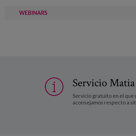
WEBINARS
Servicio Matia
Servicio gratuito en el que
aconsejamos respecto a si