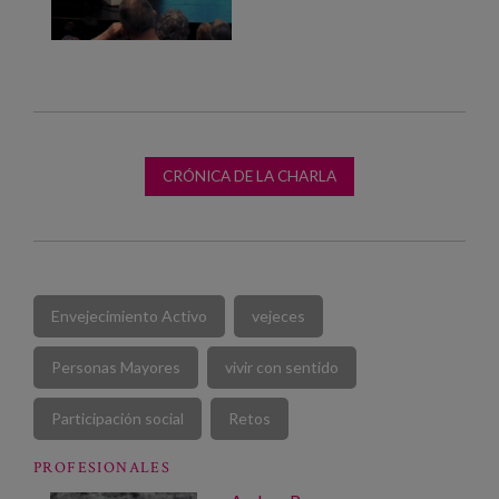
CRÓNICA DE LA CHARLA
Envejecimiento Activo
vejeces
Personas Mayores
vivir con sentido
Participación social
Retos
PROFESIONALES