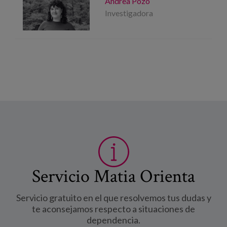
Andrea Pozo
Investigadora
Servicio Matia Orienta
Servicio gratuito en el que resolvemos tus dudas y
te aconsejamos respecto a situaciones de
dependencia.