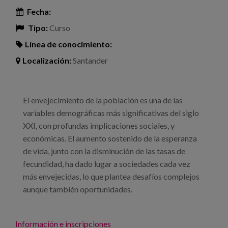
Fecha:
Tipo:
Curso
Línea de conocimiento:
Localización:
Santander
El envejecimiento de la población es una de las
variables demográficas más significativas del siglo
XXI, con profundas implicaciones sociales, y
económicas. El aumento sostenido de la esperanza
de vida, junto con la disminución de las tasas de
fecundidad, ha dado lugar a sociedades cada vez
más envejecidas, lo que plantea desafíos complejos
aunque también oportunidades.
Información e inscripciones