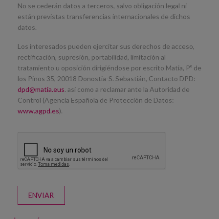
No se cederán datos a terceros, salvo obligación legal ni
están previstas transferencias internacionales de dichos
datos.
Los interesados pueden ejercitar sus derechos de acceso,
rectificación, supresión, portabilidad, limitación al
tratamiento u oposición dirigiéndose por escrito Matia, Pº de
los Pinos 35, 20018 Donostia-S. Sebastián, Contacto DPD:
dpd@matia.eus
. así como a reclamar ante la Autoridad de
Control (Agencia Española de Protección de Datos:
www.agpd.es
).
ENVIAR