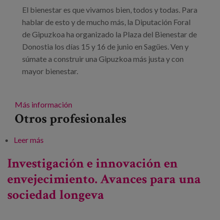
El bienestar es que vivamos bien, todos y todas. Para
hablar de esto y de mucho más, la Diputación Foral
de Gipuzkoa ha organizado la Plaza del Bienestar de
Donostia los días 15 y 16 de junio en Sagües. Ven y
súmate a construir una Gipuzkoa más justa y con
mayor bienestar.
Más información
Otros profesionales
Leer más
sobre Plaza del bienestar de Donostia
Investigación e innovación en
envejecimiento. Avances para una
sociedad longeva