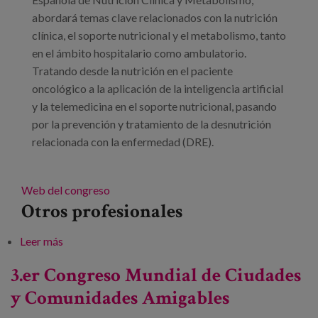
abordará temas clave relacionados con la nutrición
clínica, el soporte nutricional y el metabolismo, tanto
en el ámbito hospitalario como ambulatorio.
Tratando desde la nutrición en el paciente
oncológico a la aplicación de la inteligencia artificial
y la telemedicina en el soporte nutricional, pasando
por la prevención y tratamiento de la desnutrición
relacionada con la enfermedad (DRE).
Web del congreso
Otros profesionales
Leer más
sobre 41 congreso de la Sociedad Española de
Nutrición Clínica y Metabolismo
3.er Congreso Mundial de Ciudades
y Comunidades Amigables