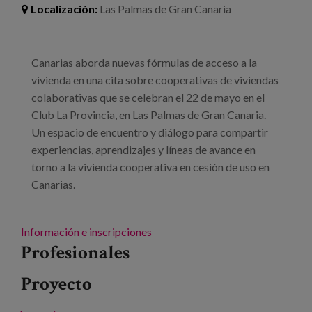
Localización:
Las Palmas de Gran Canaria
Canarias aborda nuevas fórmulas de acceso a la
vivienda en una cita sobre cooperativas de viviendas
colaborativas que se celebran el 22 de mayo en el
Club La Provincia, en Las Palmas de Gran Canaria.
Un espacio de encuentro y diálogo para compartir
experiencias, aprendizajes y líneas de avance en
torno a la vivienda cooperativa en cesión de uso en
Canarias.
Información e inscripciones
Profesionales
Proyecto