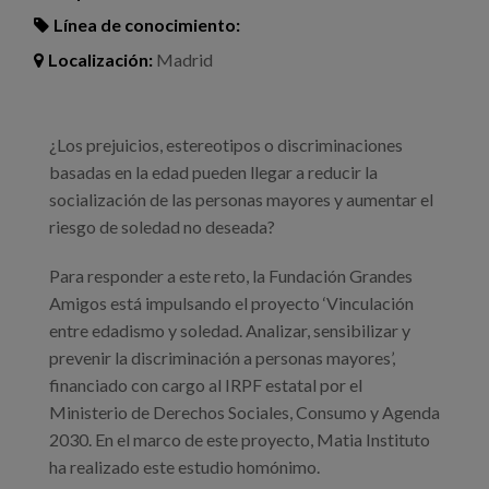
Línea de conocimiento:
Localización:
Madrid
¿Los prejuicios, estereotipos o discriminaciones
basadas en la edad pueden llegar a reducir la
socialización de las personas mayores y aumentar el
riesgo de soledad no deseada?
Para responder a este reto, la Fundación Grandes
Amigos está impulsando el proyecto ‘Vinculación
entre edadismo y soledad. Analizar, sensibilizar y
prevenir la discriminación a personas mayores’,
financiado con cargo al IRPF estatal por el
Ministerio de Derechos Sociales, Consumo y Agenda
2030. En el marco de este proyecto, Matia Instituto
ha realizado este estudio homónimo.