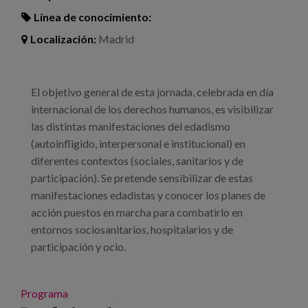
Línea de conocimiento:
Localización:
Madrid
El objetivo general de esta jornada, celebrada en día
internacional de los derechos humanos, es visibilizar
las distintas manifestaciones del edadismo
(autoinfligido, interpersonal e institucional) en
diferentes contextos (sociales, sanitarios y de
participación). Se pretende sensibilizar de estas
manifestaciones edadistas y conocer los planes de
acción puestos en marcha para combatirlo en
entornos sociosanitarios, hospitalarios y de
participación y ocio.
Programa