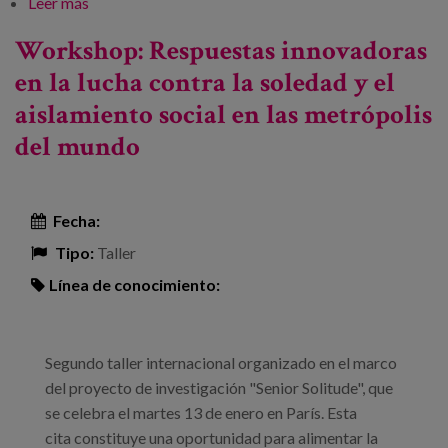
Leer más
sobre Cooperativas de viviendas colaborativas
Workshop: Respuestas innovadoras
en la lucha contra la soledad y el
aislamiento social en las metrópolis
del mundo
Fecha:
Tipo:
Taller
Línea de conocimiento:
Segundo taller internacional organizado en el marco
del proyecto de investigación "Senior Solitude", que
se celebra el martes 13 de enero en París. Esta
cita constituye una oportunidad para alimentar la