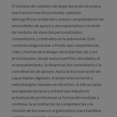
El sistema de cuidados de larga duración atraviesa
una transformación profunda: cambios
demográficos acelerados, mayor complejidad en las
necesidades de apoyo y una expectativa creciente
de modelos de atención personalizados,
comunitarios y centrados en la autonomía. Este
contexto exige revisar a fondo qué competencias,
roles y formas de trabajar necesitan hoy las y los
profesionales, desde nuevos perfiles vinculados al
acompañamiento, la dinamización comunitaria o la
coordinación de apoyos, hasta la incorporación de
capacidades digitales, trabajo intersectorial y
metodologías basadas en derechos. A ello se suma
una agenda europea y estatal que impulsa la
actualización profesional, la formación modular y
continua, la acreditación de competencias y la
revisión de los marcos organizativos para habilitar
prácticas centradas en la persona.