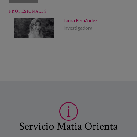
PROFESIONALES
Laura Fernández
Investigadora
Servicio Matia Orienta