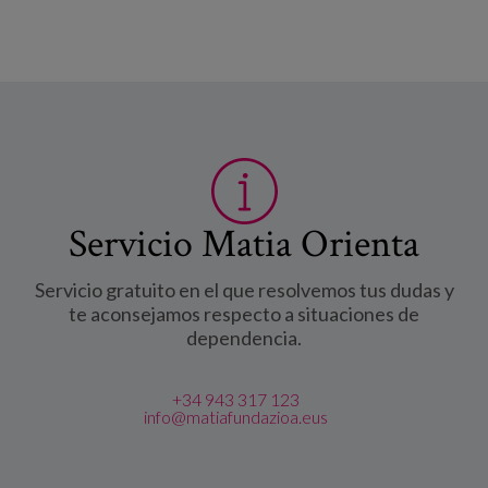
Servicio Matia Orienta
Servicio gratuito en el que resolvemos tus dudas y
te aconsejamos respecto a situaciones de
dependencia.
+34 943 317 123
info@matiafundazioa.eus