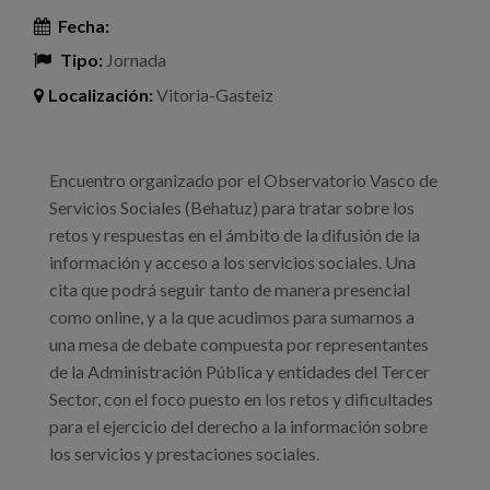
Fecha:
Tipo:
Jornada
Localización:
Vitoria-Gasteiz
Encuentro organizado por el Observatorio Vasco de
Servicios Sociales (Behatuz) para tratar sobre los
retos y respuestas en el ámbito de la difusión de la
información y acceso a los servicios sociales. Una
cita que podrá seguir tanto de manera presencial
como online, y a la que acudimos para sumarnos a
una mesa de debate compuesta por representantes
de la Administración Pública y entidades del Tercer
Sector, con el foco puesto en los retos y dificultades
para el ejercicio del derecho a la información sobre
los servicios y prestaciones sociales.