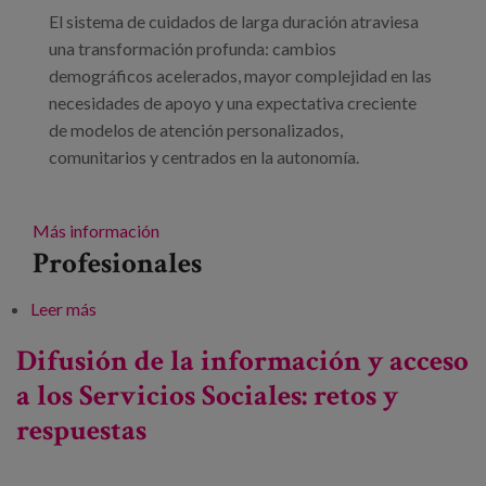
El sistema de cuidados de larga duración atraviesa
una transformación profunda: cambios
demográficos acelerados, mayor complejidad en las
necesidades de apoyo y una expectativa creciente
de modelos de atención personalizados,
comunitarios y centrados en la autonomía.
Más información
Profesionales
Leer más
sobre I Congreso multisede sobre servicios sociales,
cuidados y comunidad: Los cuidados que queremos
Difusión de la información y acceso
a los Servicios Sociales: retos y
respuestas