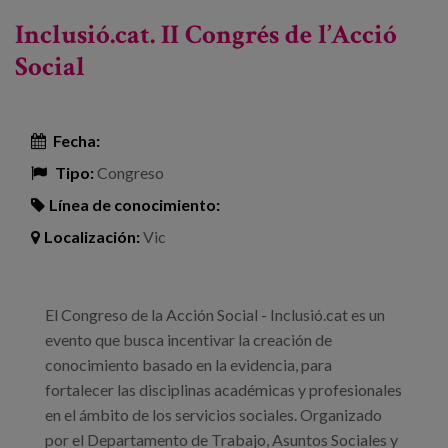
modelos de atención domiciliaria
Inclusió.cat. II Congrés de l’Acció
Social
Fecha:
Tipo:
Congreso
Línea de conocimiento:
Localización:
Vic
El Congreso de la Acción Social - Inclusió.cat es un
evento que busca incentivar la creación de
conocimiento basado en la evidencia, para
fortalecer las disciplinas académicas y profesionales
en el ámbito de los servicios sociales. Organizado
por el Departamento de Trabajo, Asuntos Sociales y