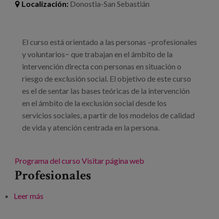
Localización:
Donostia-San Sebastián
El curso está orientado a las personas –profesionales
y voluntarios− que trabajan en el ámbito de la
intervención directa con personas en situación o
riesgo de exclusión social. El objetivo de este curso
es el de sentar las bases teóricas de la intervención
en el ámbito de la exclusión social desde los
servicios sociales, a partir de los modelos de calidad
de vida y atención centrada en la persona.
Programa del curso
Visitar página web
Profesionales
Leer más
sobre Modelos de intervención en exclusión social