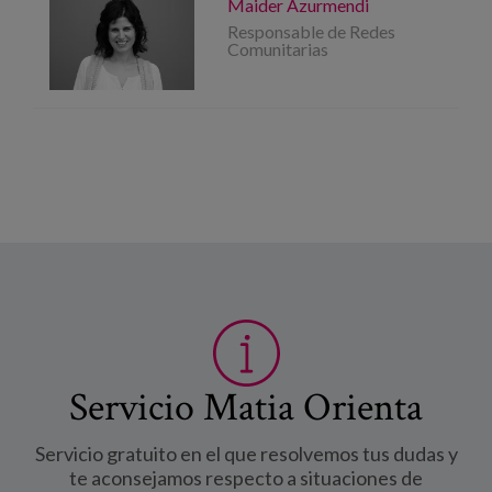
Maider Azurmendi
Responsable de Redes
Comunitarias
Servicio Matia Orienta
Servicio gratuito en el que resolvemos tus dudas y
te aconsejamos respecto a situaciones de