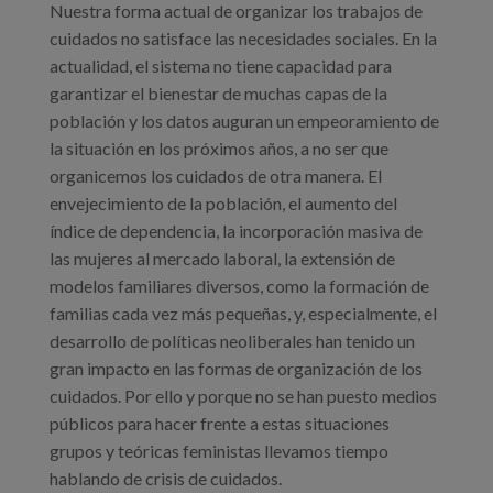
Nuestra forma actual de organizar los trabajos de
cuidados no satisface las necesidades sociales. En la
actualidad, el sistema no tiene capacidad para
garantizar el bienestar de muchas capas de la
población y los datos auguran un empeoramiento de
la situación en los próximos años, a no ser que
organicemos los cuidados de otra manera. El
envejecimiento de la población, el aumento del
índice de dependencia, la incorporación masiva de
las mujeres al mercado laboral, la extensión de
modelos familiares diversos, como la formación de
familias cada vez más pequeñas, y, especialmente, el
desarrollo de políticas neoliberales han tenido un
gran impacto en las formas de organización de los
cuidados. Por ello y porque no se han puesto medios
públicos para hacer frente a estas situaciones
grupos y teóricas feministas llevamos tiempo
hablando de crisis de cuidados.