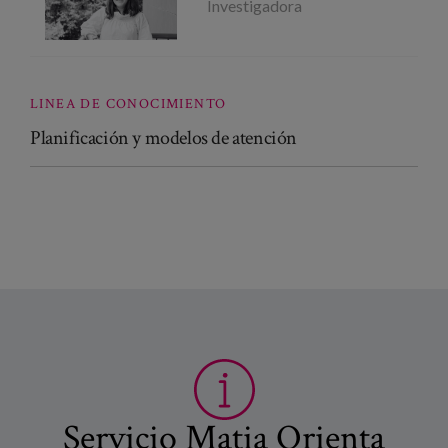
Investigadora
LINEA DE CONOCIMIENTO
Planificación y modelos de atención
Servicio Matia Orienta