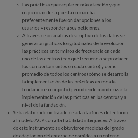
Las prácticas que requieren más atención y que
requerirían de su puesta en marcha
preferentemente fueron dar opciones a los
usuarios y responder a sus peticiones.
A través de un análisis descriptivo de los datos se
generaron gráficas longitudinales de la evolución
las prácticas en términos de frecuencia en cada
uno de los centros (con qué frecuencia se producen
los comportamientos en cada centro) y como
promedio de todos los centros (cómo se desarrolla
la implementación de las prácticas en toda la
fundación en conjunto) permitiendo monitorizar la
implementación de las prácticas en los centros y a
nivel de la fundación.
Se ha elaborado un listado de adaptaciones del entorno
al modelo ACP con alta fiabilidad interjueces. A través
de este instrumento se obtuvieron medidas del grado
de adaptación del entorno de comidas a un entorno