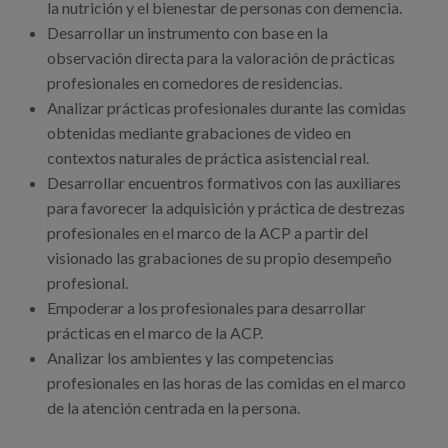
la nutrición y el bienestar de personas con demencia.
Desarrollar un instrumento con base en la
observación directa para la valoración de prácticas
profesionales en comedores de residencias.
Analizar prácticas profesionales durante las comidas
obtenidas mediante grabaciones de video en
contextos naturales de práctica asistencial real.
Desarrollar encuentros formativos con las auxiliares
para favorecer la adquisición y práctica de destrezas
profesionales en el marco de la ACP a partir del
visionado las grabaciones de su propio desempeño
profesional.
Empoderar a los profesionales para desarrollar
prácticas en el marco de la ACP.
Analizar los ambientes y las competencias
profesionales en las horas de las comidas en el marco
de la atención centrada en la persona.