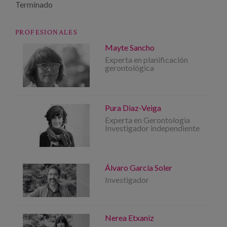
Terminado
PROFESIONALES
Mayte Sancho
Experta en planificación
gerontológica
Pura Diaz-Veiga
Experta en Gerontologia
Investigador independiente
Álvaro García Soler
Investigador
Nerea Etxaniz