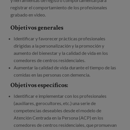
y herramientas de registro comportamental para
registrar el comportamiento de los profesionales
grabado en video.
Objetivos generales
Identificar y favorecer prácticas profesionales
dirigidas a la personalización y la promoción y
aumento del bienestar y la calidad de vida en los
comedores de centros residenciales.
Aumentar la calidad de vida durante el tiempo de las
comidas en las personas con demencia.
Objetivos específicos:
Identificar e implementar con los profesionales
(auxiliares, gerocultores, etc.) una serie de
competencias deseables desde el modelo de
Atención Centrada en la Persona (ACP) en los
comedores de centros residenciales, que promuevan