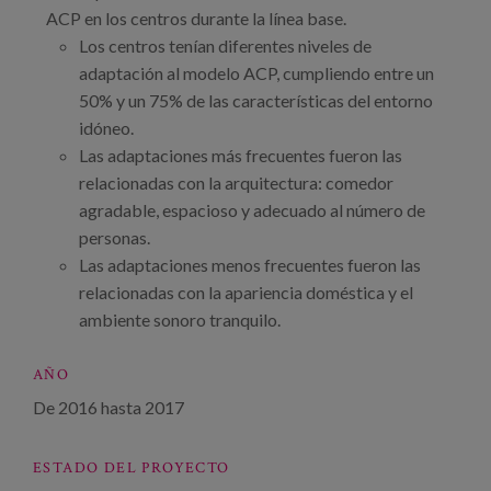
ACP en los centros durante la línea base.
Los centros tenían diferentes niveles de
adaptación al modelo ACP, cumpliendo entre un
50% y un 75% de las características del entorno
idóneo.
Las adaptaciones más frecuentes fueron las
relacionadas con la arquitectura: comedor
agradable, espacioso y adecuado al número de
personas.
Las adaptaciones menos frecuentes fueron las
relacionadas con la apariencia doméstica y el
ambiente sonoro tranquilo.
AÑO
De
2016
hasta
2017
ESTADO DEL PROYECTO