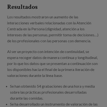
Resultados
Los resultados mostraron un aumento de las
interacciones verbales relacionadas con la Atención
Centrada en la Persona (dignidad, atención a los
intereses de las personas, permitir toma de decisiones…)
de los profesionales con las personas con demencia.
Al ser un proyecto con intención de continuidad, se
espera recoger datos de manera continua y longitudinal,
por lo que los datos que se presentan a continuación son
los disponibles hacia el final de la primera iteración de
valoraciones durante la línea base.
Se han obtenido 54 grabaciones de una hora y media
sobre las prácticas profesionales desarrolladas
durante las comidas.
Se ha desarrollado un instrumento de valoración de las