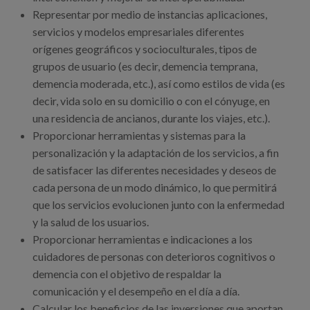
Representar por medio de instancias aplicaciones,
servicios y modelos empresariales diferentes
orígenes geográficos y socioculturales, tipos de
grupos de usuario (es decir, demencia temprana,
demencia moderada, etc.), así como estilos de vida (es
decir, vida solo en su domicilio o con el cónyuge, en
una residencia de ancianos, durante los viajes, etc.).
Proporcionar herramientas y sistemas para la
personalización y la adaptación de los servicios, a fin
de satisfacer las diferentes necesidades y deseos de
cada persona de un modo dinámico, lo que permitirá
que los servicios evolucionen junto con la enfermedad
y la salud de los usuarios.
Proporcionar herramientas e indicaciones a los
cuidadores de personas con deterioros cognitivos o
demencia con el objetivo de respaldar la
comunicación y el desempeño en el día a día.
Calcular los beneficios de las inversiones que aportan