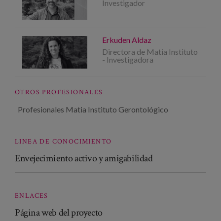
Investigador
Erkuden Aldaz
Directora de Matia Instituto
- Investigadora
OTROS PROFESIONALES
Profesionales Matia Instituto Gerontológico
LINEA DE CONOCIMIENTO
Envejecimiento activo y amigabilidad
ENLACES
Página web del proyecto