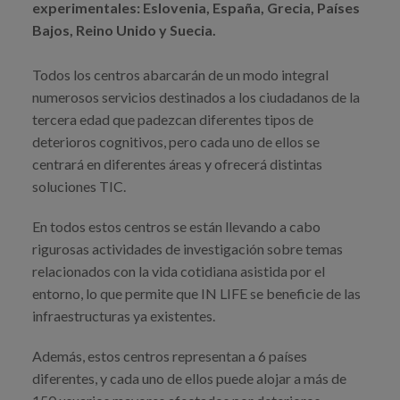
experimentales: Eslovenia, España, Grecia, Países
Bajos, Reino Unido y Suecia.
Todos los centros abarcarán de un modo integral
numerosos servicios destinados a los ciudadanos de la
tercera edad que padezcan diferentes tipos de
deterioros cognitivos, pero cada uno de ellos se
centrará en diferentes áreas y ofrecerá distintas
soluciones TIC.
En todos estos centros se están llevando a cabo
rigurosas actividades de investigación sobre temas
relacionados con la vida cotidiana asistida por el
entorno, lo que permite que IN LIFE se beneficie de las
infraestructuras ya existentes.
Además, estos centros representan a 6 países
diferentes, y cada uno de ellos puede alojar a más de