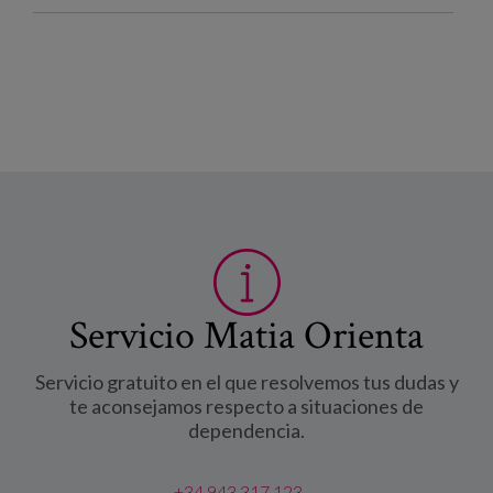
Servicio Matia Orienta
Servicio gratuito en el que resolvemos tus dudas y
te aconsejamos respecto a situaciones de
dependencia.
+34 943 317 123