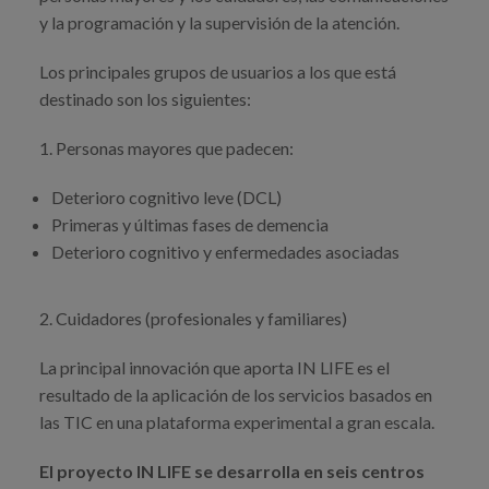
y la programación y la supervisión de la atención.
Los principales grupos de usuarios a los que está
destinado son los siguientes:
1. Personas mayores que padecen:
Deterioro cognitivo leve (DCL)
Primeras y últimas fases de demencia
Deterioro cognitivo y enfermedades asociadas
2. Cuidadores (profesionales y familiares)
La principal innovación que aporta IN LIFE es el
resultado de la aplicación de los servicios basados en
las TIC en una plataforma experimental a gran escala.
El proyecto IN LIFE se desarrolla en seis centros