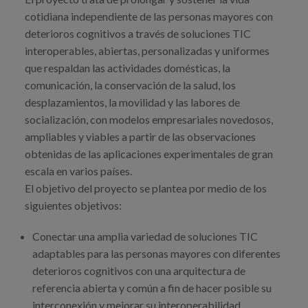
cotidiana independiente de las personas mayores con
deterioros cognitivos a través de soluciones TIC
interoperables, abiertas, personalizadas y uniformes
que respaldan las actividades domésticas, la
comunicación, la conservación de la salud, los
desplazamientos, la movilidad y las labores de
socialización, con modelos empresariales novedosos,
ampliables y viables a partir de las observaciones
obtenidas de las aplicaciones experimentales de gran
escala en varios países.
El objetivo del proyecto se plantea por medio de los
siguientes objetivos:
Conectar una amplia variedad de soluciones TIC
adaptables para las personas mayores con diferentes
deterioros cognitivos con una arquitectura de
referencia abierta y común a fin de hacer posible su
interconexión y mejorar su interoperabilidad.