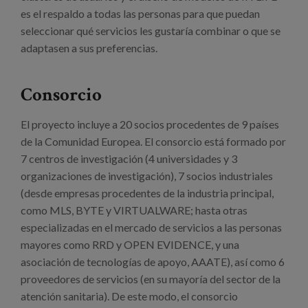
es el respaldo a todas las personas para que puedan
seleccionar qué servicios les gustaría combinar o que se
adaptasen a sus preferencias.
Consorcio
El proyecto incluye a 20 socios procedentes de 9 países
de la Comunidad Europea. El consorcio está formado por
7 centros de investigación (4 universidades y 3
organizaciones de investigación), 7 socios industriales
(desde empresas procedentes de la industria principal,
como MLS, BYTE y VIRTUALWARE; hasta otras
especializadas en el mercado de servicios a las personas
mayores como RRD y OPEN EVIDENCE, y una
asociación de tecnologías de apoyo, AAATE), así como 6
proveedores de servicios (en su mayoría del sector de la
atención sanitaria). De este modo, el consorcio