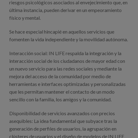
riesgos psicológicos asociados al envejecimiento que, en
última instancia, pueden derivar en un empeoramiento
físico y mental.
Se hace especial hincapié en aquellos servicios que
fomenten la vida independiente y la movilidad autónoma.
Interacción social: IN LIFE respalda la integración y la
interacción social de los ciudadanos de mayor edad con
un nuevo servicio para las redes sociales y mediante la
mejora del acceso de la comunidad por medio de
herramientas e interfaces optimizadas y personalizadas
que les permitan mantener el contacto de un modo
sencillo con la familia, los amigos y la comunidad.
Disponibilidad de servicios avanzados con precios
asequibles: La idea fundamental que subyace tras la
generación de perfiles de usuarios, la agrupación en
clústeres de usuarios y el diseño de modelos de IN LIFE