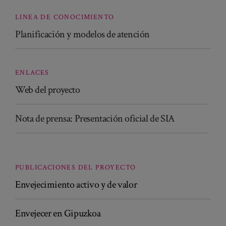
LINEA DE CONOCIMIENTO
Planificación y modelos de atención
ENLACES
Web del proyecto
Nota de prensa: Presentación oficial de SIA
PUBLICACIONES DEL PROYECTO
Envejecimiento activo y de valor
Envejecer en Gipuzkoa