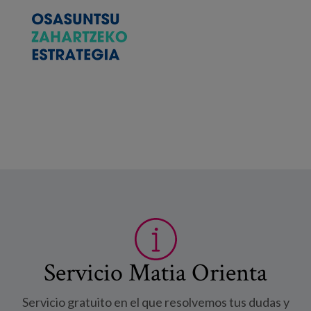
Servicio Matia Orienta
Servicio gratuito en el que resolvemos tus dudas y