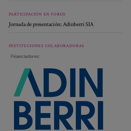
PARTICIPACIÓN EN FOROS
Jornada de presentación: Adinberri SIA
INSTITUCIONES COLABORADORAS
Financiadores: