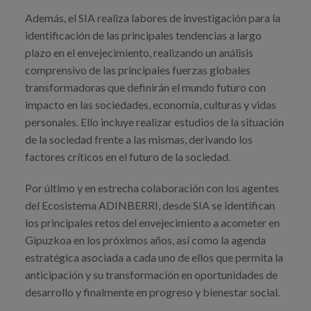
Además, el SIA realiza labores de investigación para la
identificación de las principales tendencias a largo
plazo en el envejecimiento, realizando un análisis
comprensivo de las principales fuerzas globales
transformadoras que definirán el mundo futuro con
impacto en las sociedades, economía, culturas y vidas
personales. Ello incluye realizar estudios de la situación
de la sociedad frente a las mismas, derivando los
factores críticos en el futuro de la sociedad.
Por último y en estrecha colaboración con los agentes
del Ecosistema ADINBERRI, desde SIA se identifican
los principales retos del envejecimiento a acometer en
Gipuzkoa en los próximos años, así como la agenda
estratégica asociada a cada uno de ellos que permita la
anticipación y su transformación en oportunidades de
desarrollo y finalmente en progreso y bienestar social.