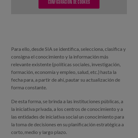
CONFIGURACIÓN DE COOKIES
Para ello, desde SIA se identifica, selecciona, clasifica y
consigna el conocimiento y la información más
relevante existente (políticas sociales, investigación,
formación, economía y empleo, salud, etc.) hasta la
fecha para, a partir de ahí, pautar su actualización de
forma constante.
De esta forma, se brinda a las instituciones públicas, a
la iniciativa privada, a los centros de conocimiento y a
las entidades de iniciativa social un conocimiento para
la toma de decisiones en su planificación estratégica a
corto, medio y largo plazo.