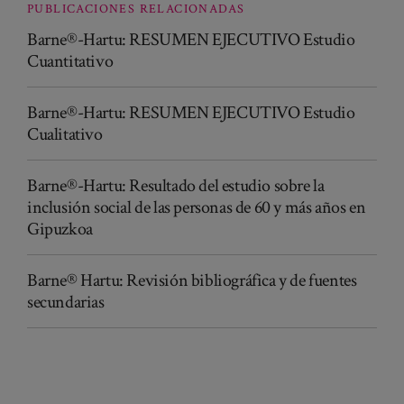
PUBLICACIONES RELACIONADAS
Barne®-Hartu: RESUMEN EJECUTIVO Estudio
Cuantitativo
Barne®-Hartu: RESUMEN EJECUTIVO Estudio
Cualitativo
Barne®-Hartu: Resultado del estudio sobre la
inclusión social de las personas de 60 y más años en
Gipuzkoa
Barne® Hartu: Revisión bibliográfica y de fuentes
secundarias