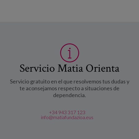
Servicio Matia Orienta
Servicio gratuito en el que resolvemos tus dudas y
te aconsejamos respecto a situaciones de
dependencia.
+34 943 317 123
info@matiafundazioa.eus