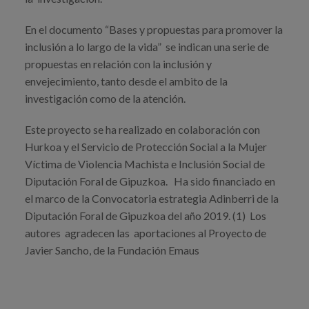
En el documento “Bases y propuestas para promover la
inclusión a lo largo de la vida” se indican una serie de
propuestas en relación con la inclusión y
envejecimiento, tanto desde el ambito de la
investigación como de la atención.
Este proyecto se ha realizado en colaboración con
Hurkoa y el Servicio de Protección Social a la Mujer
Víctima de Violencia Machista e Inclusión Social de
Diputación Foral de Gipuzkoa. Ha sido financiado en
el marco de la Convocatoria estrategia Adinberri de la
Diputación Foral de Gipuzkoa del año 2019. (1) Los
autores agradecen las aportaciones al Proyecto de
Javier Sancho, de la Fundación Emaus