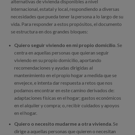
alternativas de vivienda disponibles a nivel
internacional, estatal y local, respondiendo a diversas
necesidades que pueda tener la persona a lo largo de su
vida. Para responder a estos propósitos, el documento
se estructura en dos grandes bloques:
Quiero seguir viviendo en mi propio domicilio
. Se
centra en aquellas personas que quieran seguir
viviendo en su propio domicilio, aportando
recomendaciones y ayudas dirigidas al
mantenimiento en el propio hogar a medida que se
envejece, e intenta dar respuesta a retos que nos
podamos encontrar en este camino derivados de:
adaptaciones físicas en el hogar; gastos económicos
en el alquiler y compra; o, recibir cuidados y apoyos
en el hogar.
Quiero o necesito mudarme a otra vivienda
. Se
dirige a aquellas personas que quieren o necesitan