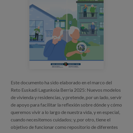
Blog
Prensa
Trabaja con nosotros
Canal de denuncias
es
eu
Este documento ha sido elaborado en el marco del
en
Reto Euskadi Lagunkoia Berria 2025: Nuevos modelos
de vivienda y residencias, y pretende, por un lado, servir
de apoyo para facilitar la reflexión sobre dónde y cómo
queremos vivir a lo largo de nuestra vida, y en especial,
cuando necesitemos cuidados; y, por otro, tiene el
objetivo de funcionar como repositorio de diferentes