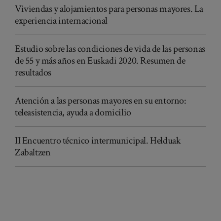
Viviendas y alojamientos para personas mayores. La
experiencia internacional
Estudio sobre las condiciones de vida de las personas
de 55 y más años en Euskadi 2020. Resumen de
resultados
Atención a las personas mayores en su entorno:
teleasistencia, ayuda a domicilio
II Encuentro técnico intermunicipal. Helduak
Zabaltzen