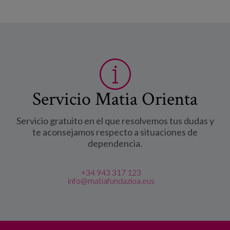
Servicio Matia Orienta
Servicio gratuito en el que resolvemos tus dudas y
te aconsejamos respecto a situaciones de
dependencia.
+34 943 317 123
info@matiafundazioa.eus