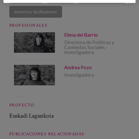
entornos facilitadores
PROFESIONALES
Elena del Barrio
Directora de Políticas y
Contextos Sociales -
Investigadora
Andrea Pozo
Investigadora
PROYECTO
Euskadi Lagunkoia
PUBLICACIONES RELACIONADAS