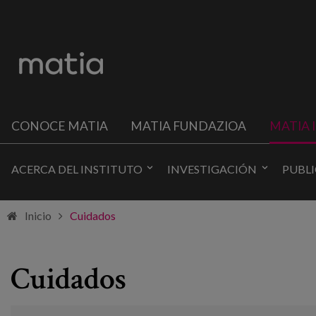
CONOCE MATIA
MATIA FUNDAZIOA
MATIA 
ACERCA DEL INSTITUTO
INVESTIGACIÓN
PUBL
Inicio
Cuidados
Cuidados