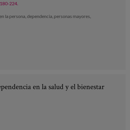
, 180-224.
en la persona
,
dependencia
,
personas mayores
,
pendencia en la salud y el bienestar