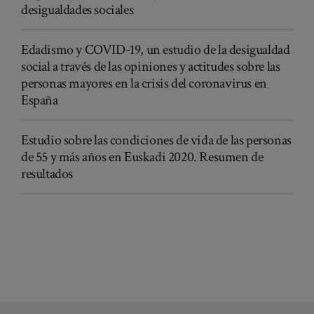
desigualdades sociales
Edadismo y COVID-19, un estudio de la desigualdad
social a través de las opiniones y actitudes sobre las
personas mayores en la crisis del coronavirus en
España
Estudio sobre las condiciones de vida de las personas
de 55 y más años en Euskadi 2020. Resumen de
resultados