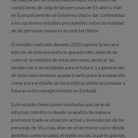
condiciones de vida de las personas de 55 años y más
en Euskadi permite al Gobierno Vasco dar continuidad
a los sucesivos estudios precedentes sobre la realidad
de las personas mayores en este territorio.
El estudio realizado durante 2020 supone la tercera
edición de esta encuesta lo que permite, además de
conocer la realidad de estas personas, analizar las
tendencias y necesidades para el futuro. La generación
de este conocimiento ayudará tanto para la evaluación
como para el diseño de las políticas públicas pasadas y
futuras sobre envejecimiento en Euskadi.
Este estudio tiene como resultados una serie de
informes temáticos donde se analiza de manera
pormenorizada la situación actual y la evolución de las
personas de 55 y más años en el territorio vasco desde
ámbitos como la salud, el tejido social, la participación,