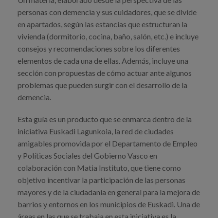
personas con demencia y sus cuidadores, que se divide
en apartados, según las estancias que estructuran la
vivienda (dormitorio, cocina, baño, salón, etc.) e incluye
consejos y recomendaciones sobre los diferentes
elementos de cada una de ellas. Además, incluye una
sección con propuestas de cómo actuar ante algunos
problemas que pueden surgir con el desarrollo de la
demencia.
Esta guía es un producto que se enmarca dentro de la
iniciativa Euskadi Lagunkoia, la red de ciudades
amigables promovida por el Departamento de Empleo
y Políticas Sociales del Gobierno Vasco en
colaboración con Matia Instituto, que tiene como
objetivo incentivar la participación de las personas
mayores y de la ciudadanía en general para la mejora de
barrios y entornos en los municipios de Euskadi. Una de
áreas en las que se trabaja en esta iniciativa es la