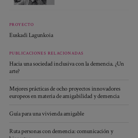
PROYECTO
Euskadi Lagunkoia
PUBLICACIONES RELACIONADAS
Hacia una sociedad inclusiva con la demencia. ¿Un
arte?
Mejores prácticas de ocho proyectos innovadores
europeos en materia de amigabilidad y demencia
Guía para una vivienda amigable
Ruta personas con demencia: comunicación y