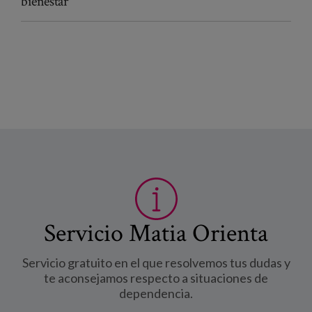
bienestar
Servicio Matia Orienta
Servicio gratuito en el que resolvemos tus dudas y
te aconsejamos respecto a situaciones de
dependencia.