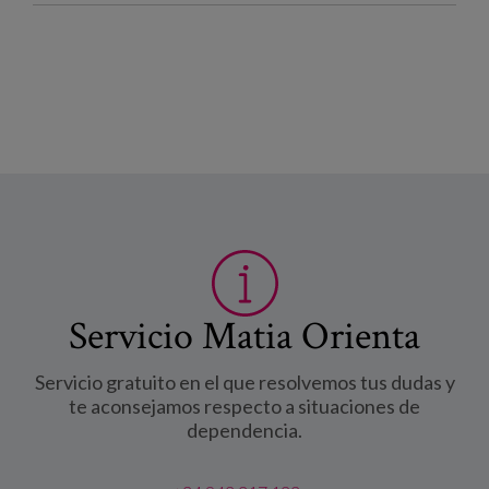
Servicio Matia Orienta
Servicio gratuito en el que resolvemos tus dudas y
te aconsejamos respecto a situaciones de
dependencia.