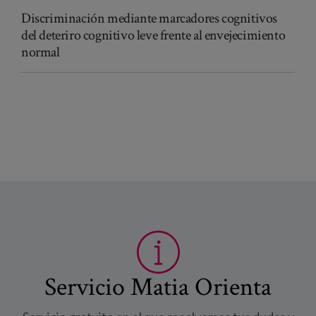
Discriminación mediante marcadores cognitivos
del deteriro cognitivo leve frente al envejecimiento
normal
Servicio Matia Orienta